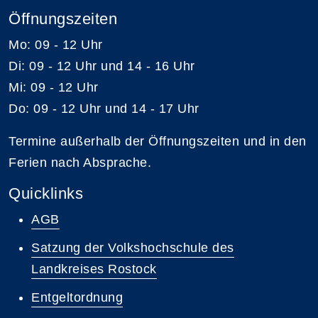
Öffnungszeiten
Mo: 09 - 12 Uhr
Di: 09 - 12 Uhr und 14 - 16 Uhr
Mi: 09 - 12 Uhr
Do: 09 - 12 Uhr und 14 - 17 Uhr
Termine außerhalb der Öffnungszeiten und in den
Ferien nach Absprache.
Quicklinks
AGB
Satzung der Volkshochschule des
Landkreises Rostock
Entgeltordnung