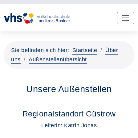
Sie befinden sich hier:
Startseite
Über
uns
Außenstellenübersicht
Unsere Außenstellen
Regionalstandort Güstrow
Leiterin: Katrin Jonas