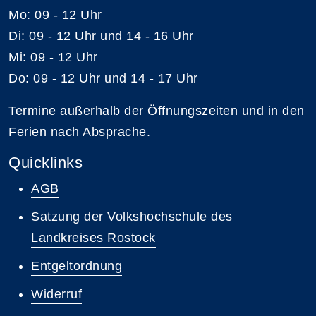
Mo: 09 - 12 Uhr
Di: 09 - 12 Uhr und 14 - 16 Uhr
Mi: 09 - 12 Uhr
Do: 09 - 12 Uhr und 14 - 17 Uhr
Termine außerhalb der Öffnungszeiten und in den
Ferien nach Absprache.
Quicklinks
AGB
Satzung der Volkshochschule des
Landkreises Rostock
Entgeltordnung
Widerruf