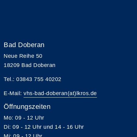
Bad Doberan
Neue Reihe 50
18209 Bad Doberan
Tel.: 03843 755 40202
E-Mail:
vhs-bad-doberan(at)lkros.de
Öffnungszeiten
Mo: 09 - 12 Uhr
Di: 09 - 12 Uhr und 14 - 16 Uhr
Mi: 09 - 12 Uhr