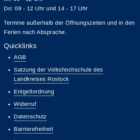
Do: 09 - 12 Uhr und 14 - 17 Uhr
Termine außerhalb der Öffnungszeiten und in den
Ferien nach Absprache.
Quicklinks
AGB
Satzung der Volkshochschule des
Landkreises Rostock
Entgeltordnung
Widerruf
Datenschutz
Barrierefreiheit