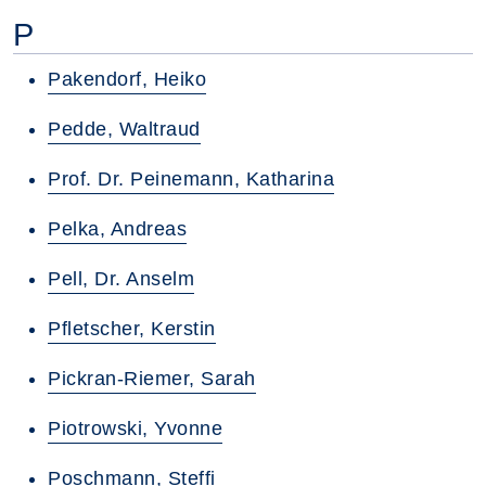
P
Pakendorf, Heiko
Pedde, Waltraud
Prof. Dr. Peinemann, Katharina
Pelka, Andreas
Pell, Dr. Anselm
Pfletscher, Kerstin
Pickran-Riemer, Sarah
Piotrowski, Yvonne
Poschmann, Steffi