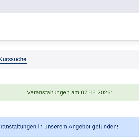
Kurssuche
Veranstaltungen am 07.05.2026:
eranstaltungen in unserem Angebot gefunden!