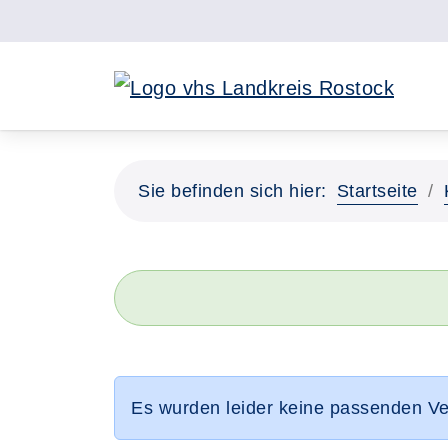
Sie befinden sich hier:
Startseite
Es wurden leider keine passenden V