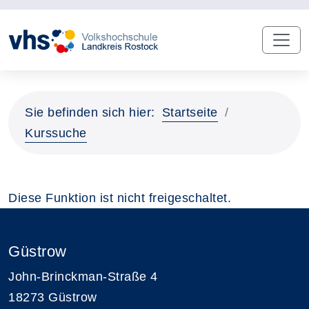
Sie befinden sich hier:
Startseite
Kurssuche
Diese Funktion ist nicht freigeschaltet.
Güstrow
John-Brinckman-Straße 4
18273 Güstrow