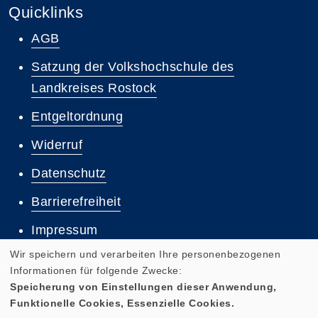
Quicklinks
AGB
Satzung der Volkshochschule des
Landkreises Rostock
Entgeltordnung
Widerruf
Datenschutz
Barrierefreiheit
Impressum
Wir speichern und verarbeiten Ihre personenbezogenen
Informationen für folgende Zwecke:
Speicherung von Einstellungen dieser Anwendung,
Funktionelle Cookies, Essenzielle Cookies.
Cookie Einstellungen