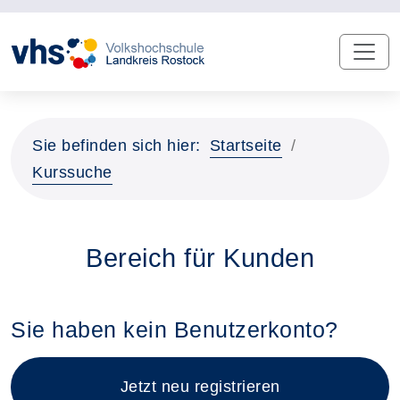
Sie befinden sich hier:
Startseite
Kurssuche
Bereich für Kunden
Sie haben kein Benutzerkonto?
Jetzt neu registrieren