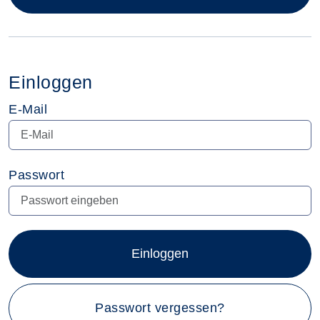
Einloggen
E-Mail
Passwort
Einloggen
Passwort vergessen?