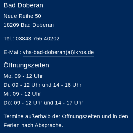
Bad Doberan
Neue Reihe 50
18209 Bad Doberan
Tel.: 03843 755 40202
E-Mail:
vhs-bad-doberan(at)lkros.de
Öffnungszeiten
Mo: 09 - 12 Uhr
Di: 09 - 12 Uhr und 14 - 16 Uhr
Mi: 09 - 12 Uhr
Do: 09 - 12 Uhr und 14 - 17 Uhr
Termine außerhalb der Öffnungszeiten und in den
Ferien nach Absprache.