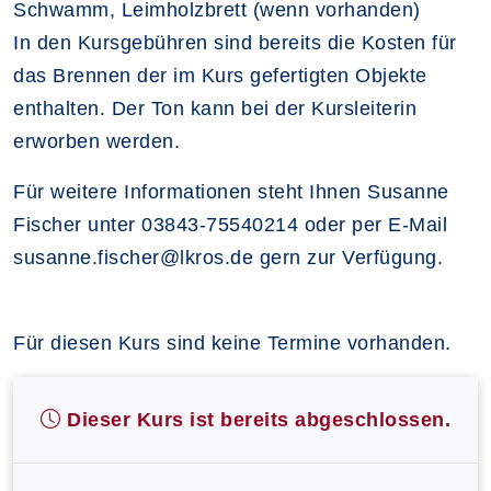
Schwamm, Leimholzbrett (wenn vorhanden)
In den Kursgebühren sind bereits die Kosten für
das Brennen der im Kurs gefertigten Objekte
enthalten. Der Ton kann bei der Kursleiterin
erworben werden.
Für weitere Informationen steht Ihnen Susanne
Fischer unter 03843-75540214 oder per E-Mail
susanne.fischer@lkros.de gern zur Verfügung.
Für diesen Kurs sind keine Termine vorhanden.
Dieser Kurs ist bereits abgeschlossen.