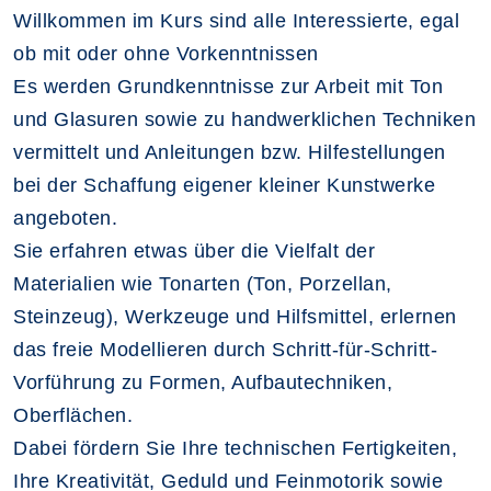
Willkommen im Kurs sind alle Interessierte, egal
ob mit oder ohne Vorkenntnissen
Es werden Grundkenntnisse zur Arbeit mit Ton
und Glasuren sowie zu handwerklichen Techniken
vermittelt und Anleitungen bzw. Hilfestellungen
bei der Schaffung eigener kleiner Kunstwerke
angeboten.
Sie erfahren etwas über die Vielfalt der
Materialien wie Tonarten (Ton, Porzellan,
Steinzeug), Werkzeuge und Hilfsmittel, erlernen
das freie Modellieren durch Schritt-für-Schritt-
Vorführung zu Formen, Aufbautechniken,
Oberflächen.
Dabei fördern Sie Ihre technischen Fertigkeiten,
Ihre Kreativität, Geduld und Feinmotorik sowie