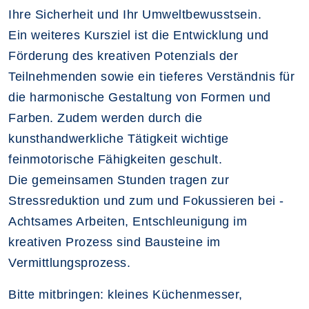
Ihre Sicherheit und Ihr Umweltbewusstsein.
Ein weiteres Kursziel ist die Entwicklung und
Förderung des kreativen Potenzials der
Teilnehmenden sowie ein tieferes Verständnis für
die harmonische Gestaltung von Formen und
Farben. Zudem werden durch die
kunsthandwerkliche Tätigkeit wichtige
feinmotorische Fähigkeiten geschult.
Die gemeinsamen Stunden tragen zur
Stressreduktion und zum und Fokussieren bei -
Achtsames Arbeiten, Entschleunigung im
kreativen Prozess sind Bausteine im
Vermittlungsprozess.
Bitte mitbringen: kleines Küchenmesser,