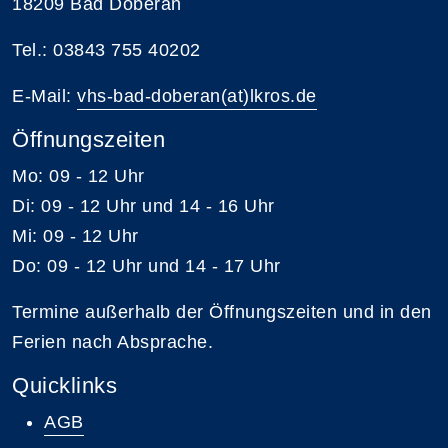
18209 Bad Doberan
Tel.: 03843 755 40202
E-Mail:
vhs-bad-doberan(at)lkros.de
Öffnungszeiten
Mo: 09 - 12 Uhr
Di: 09 - 12 Uhr und 14 - 16 Uhr
Mi: 09 - 12 Uhr
Do: 09 - 12 Uhr und 14 - 17 Uhr
Termine außerhalb der Öffnungszeiten und in den
Ferien nach Absprache.
Quicklinks
AGB