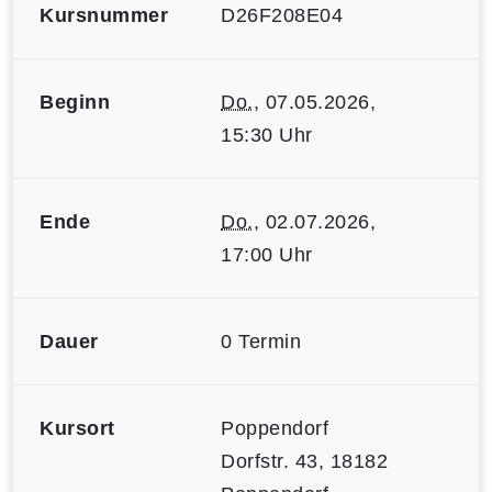
Kursnummer
D26F208E04
Beginn
Do.
, 07.05.2026,
15:30 Uhr
Ende
Do.
, 02.07.2026,
17:00 Uhr
Dauer
0 Termin
Kursort
Poppendorf
Dorfstr. 43, 18182