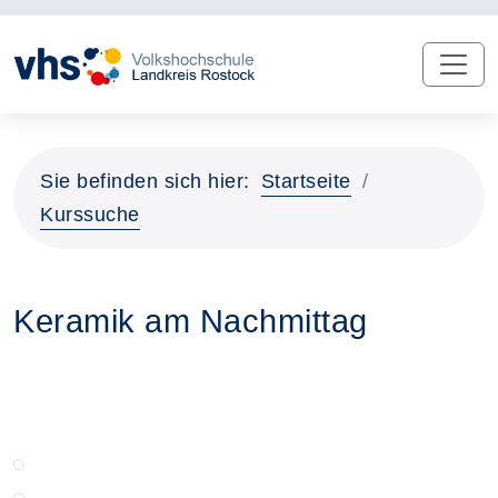
Sie befinden sich hier:
Startseite
Kurssuche
Keramik am Nachmittag