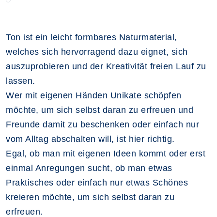
Ton ist ein leicht formbares Naturmaterial,
welches sich hervorragend dazu eignet, sich
auszuprobieren und der Kreativität freien Lauf zu
lassen.
Wer mit eigenen Händen Unikate schöpfen
möchte, um sich selbst daran zu erfreuen und
Freunde damit zu beschenken oder einfach nur
vom Alltag abschalten will, ist hier richtig.
Egal, ob man mit eigenen Ideen kommt oder erst
einmal Anregungen sucht, ob man etwas
Praktisches oder einfach nur etwas Schönes
kreieren möchte, um sich selbst daran zu
erfreuen.