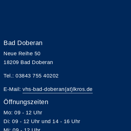
Bad Doberan
Neue Reihe 50
18209 Bad Doberan
Tel.: 03843 755 40202
E-Mail:
vhs-bad-doberan(at)lkros.de
Öffnungszeiten
Mo: 09 - 12 Uhr
Di: 09 - 12 Uhr und 14 - 16 Uhr
Mi: 09 - 12 Uhr