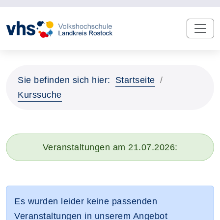
Sie befinden sich hier:
Startseite
Kurssuche
Veranstaltungen am 21.07.2026:
Es wurden leider keine passenden
Veranstaltungen in unserem Angebot