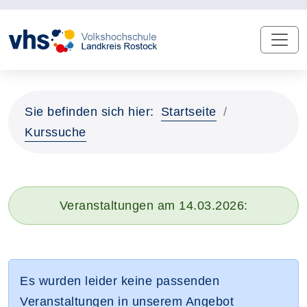
Sie befinden sich hier:
Startseite
Kurssuche
Veranstaltungen am 14.03.2026:
Es wurden leider keine passenden
Veranstaltungen in unserem Angebot