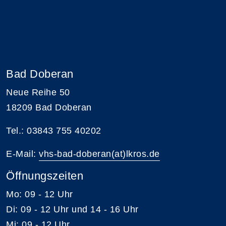
Bad Doberan
Neue Reihe 50
18209 Bad Doberan
Tel.: 03843 755 40202
E-Mail:
vhs-bad-doberan(at)lkros.de
Öffnungszeiten
Mo: 09 - 12 Uhr
Di: 09 - 12 Uhr und 14 - 16 Uhr
Mi: 09 - 12 Uhr