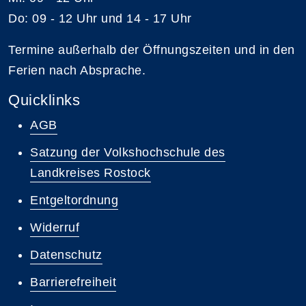
Do: 09 - 12 Uhr und 14 - 17 Uhr
Termine außerhalb der Öffnungszeiten und in den
Ferien nach Absprache.
Quicklinks
AGB
Satzung der Volkshochschule des
Landkreises Rostock
Entgeltordnung
Widerruf
Datenschutz
Barrierefreiheit