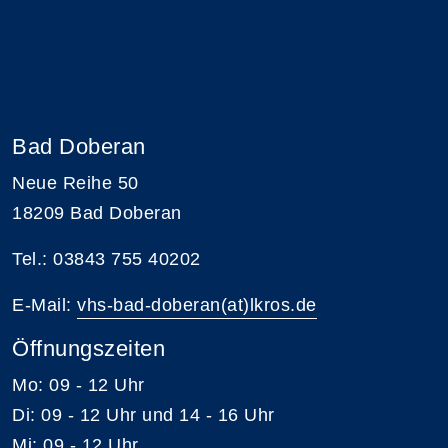
Bad Doberan
Neue Reihe 50
18209 Bad Doberan
Tel.: 03843 755 40202
E-Mail:
vhs-bad-doberan(at)lkros.de
Öffnungszeiten
Mo: 09 - 12 Uhr
Di: 09 - 12 Uhr und 14 - 16 Uhr
Mi: 09 - 12 Uhr