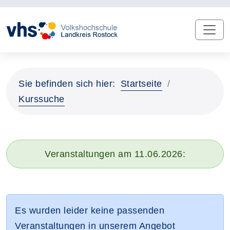
Sie befinden sich hier:
Startseite
Kurssuche
Veranstaltungen am 11.06.2026:
Es wurden leider keine passenden
Veranstaltungen in unserem Angebot