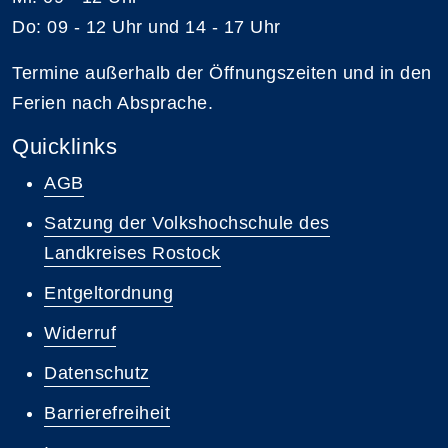
Do: 09 - 12 Uhr und 14 - 17 Uhr
Termine außerhalb der Öffnungszeiten und in den
Ferien nach Absprache.
Quicklinks
AGB
Satzung der Volkshochschule des
Landkreises Rostock
Entgeltordnung
Widerruf
Datenschutz
Barrierefreiheit