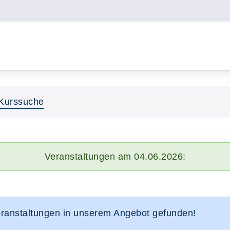
Kurssuche
Veranstaltungen am 04.06.2026:
eranstaltungen in unserem Angebot gefunden!