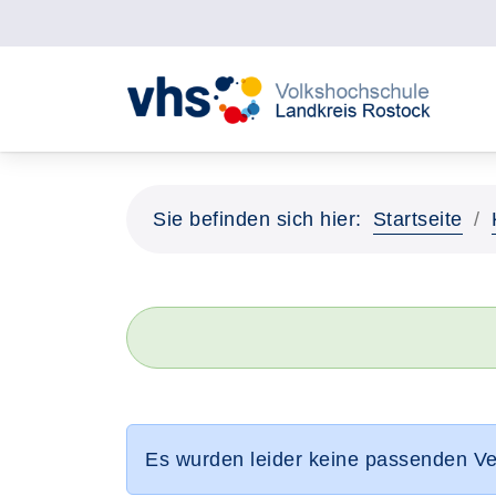
Sie befinden sich hier:
Startseite
Es wurden leider keine passenden V