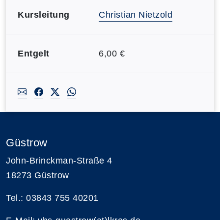
Kursleitung
Christian Nietzold
Entgelt
6,00 €
Güstrow
John-Brinckman-Straße 4
18273 Güstrow
Tel.: 03843 755 40201