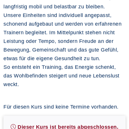
langfristig mobil und belastbar zu bleiben.
Unsere Einheiten sind individuell angepasst,
schonend aufgebaut und werden von erfahrenen
Trainern begleitet. Im Mittelpunkt stehen nicht
Leistung oder Tempo, sondern Freude an der
Bewegung, Gemeinschaft und das gute Gefühl,
etwas für die eigene Gesundheit zu tun.
So entsteht ein Training, das Energie schenkt,
das Wohlbefinden steigert und neue Lebenslust
weckt.
Für diesen Kurs sind keine Termine vorhanden.
Dieser Kurs ist bereits abgeschlossen.