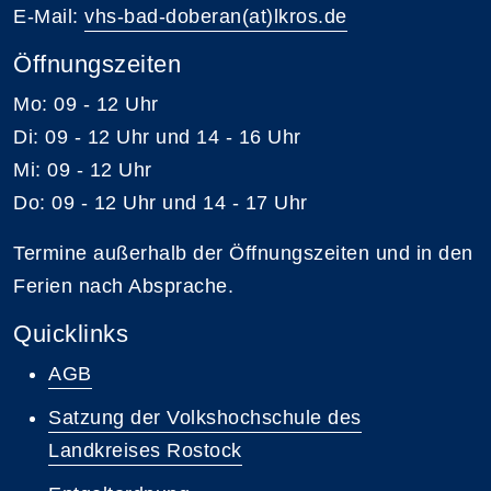
E-Mail:
vhs-bad-doberan(at)lkros.de
Öffnungszeiten
Mo: 09 - 12 Uhr
Di: 09 - 12 Uhr und 14 - 16 Uhr
Mi: 09 - 12 Uhr
Do: 09 - 12 Uhr und 14 - 17 Uhr
Termine außerhalb der Öffnungszeiten und in den
Ferien nach Absprache.
Quicklinks
AGB
Satzung der Volkshochschule des
Landkreises Rostock