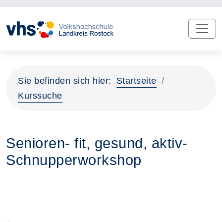
Sie befinden sich hier:
Startseite
Kurssuche
Senioren- fit, gesund, aktiv-
Schnupperworkshop