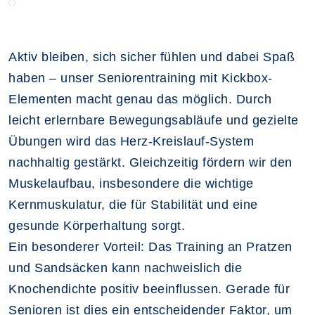
Aktiv bleiben, sich sicher fühlen und dabei Spaß
haben – unser Seniorentraining mit Kickbox-
Elementen macht genau das möglich. Durch
leicht erlernbare Bewegungsabläufe und gezielte
Übungen wird das Herz-Kreislauf-System
nachhaltig gestärkt. Gleichzeitig fördern wir den
Muskelaufbau, insbesondere die wichtige
Kernmuskulatur, die für Stabilität und eine
gesunde Körperhaltung sorgt.
Ein besonderer Vorteil: Das Training an Pratzen
und Sandsäcken kann nachweislich die
Knochendichte positiv beeinflussen. Gerade für
Senioren ist dies ein entscheidender Faktor, um