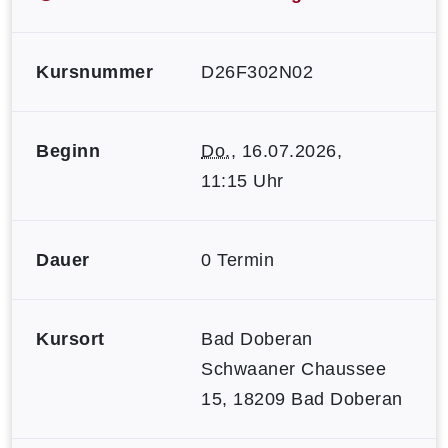
Kursnummer
D26F302N02
Beginn
Do.
, 16.07.2026,
11:15 Uhr
Dauer
0 Termin
Kursort
Bad Doberan
Schwaaner Chaussee
15, 18209 Bad Doberan