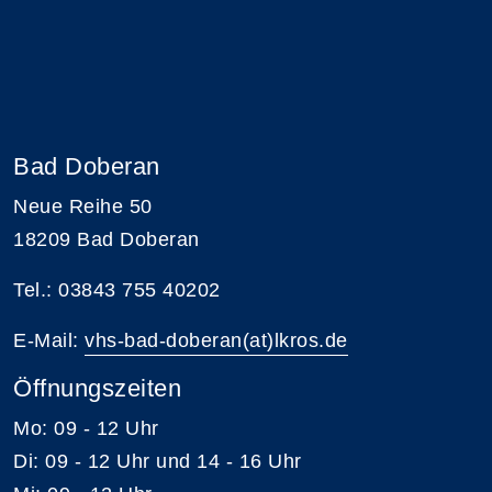
Bad Doberan
Neue Reihe 50
18209 Bad Doberan
Tel.: 03843 755 40202
E-Mail:
vhs-bad-doberan(at)lkros.de
Öffnungszeiten
Mo: 09 - 12 Uhr
Di: 09 - 12 Uhr und 14 - 16 Uhr