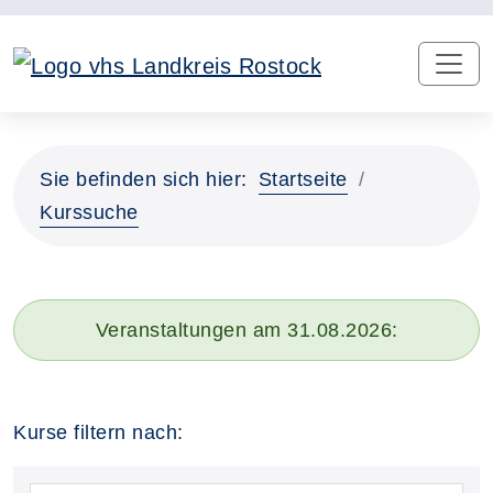
Sie befinden sich hier:
Startseite
Kurssuche
Veranstaltungen am 31.08.2026:
Kurse filtern nach: