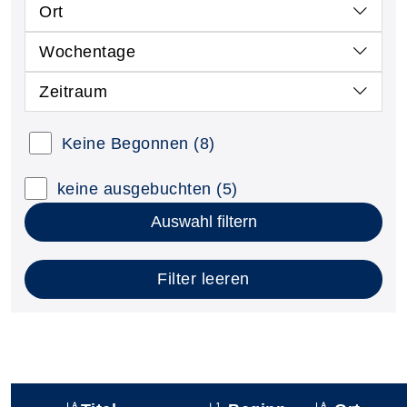
Ort
Wochentage
Zeitraum
Keine Begonnen
(8)
keine ausgebuchten
(5)
Auswahl filtern
Filter leeren