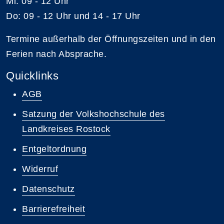
Mi: 09 - 12 Uhr
Do: 09 - 12 Uhr und 14 - 17 Uhr
Termine außerhalb der Öffnungszeiten und in den
Ferien nach Absprache.
Quicklinks
AGB
Satzung der Volkshochschule des
Landkreises Rostock
Entgeltordnung
Widerruf
Datenschutz
Barrierefreiheit