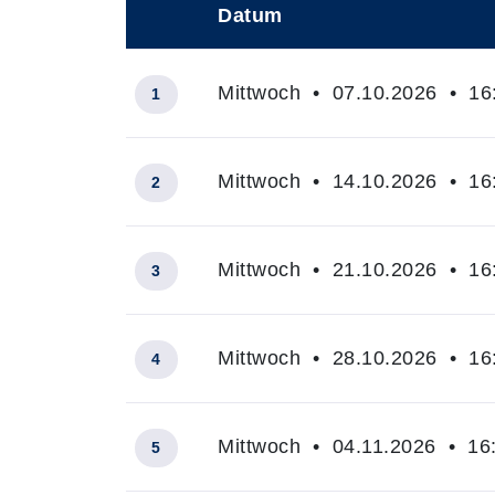
Datum
–
Mittwoch • 07.10.2026 • 16:
1
Mittwoch • 14.10.2026 • 16:
2
Mittwoch • 21.10.2026 • 16:
3
Mittwoch • 28.10.2026 • 16:
4
Mittwoch • 04.11.2026 • 16:
5