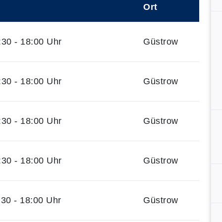
Ort
30 - 18:00 Uhr
Güstrow
30 - 18:00 Uhr
Güstrow
30 - 18:00 Uhr
Güstrow
30 - 18:00 Uhr
Güstrow
30 - 18:00 Uhr
Güstrow