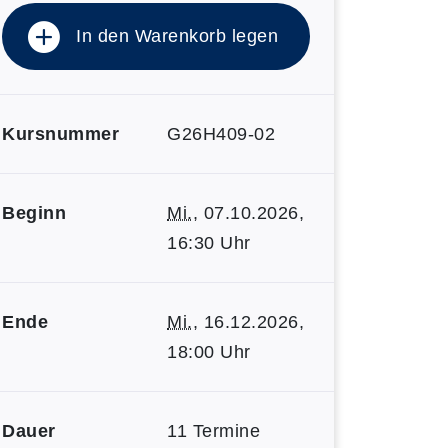
In den Warenkorb legen
Kursnummer
G26H409-02
Beginn
Mi.
, 07.10.2026,
16:30 Uhr
Ende
Mi.
, 16.12.2026,
18:00 Uhr
Dauer
11 Termine