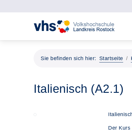
Sie befinden sich hier:
Startseite
Italienisch (A2.1)
Italienis
Der Kurs 