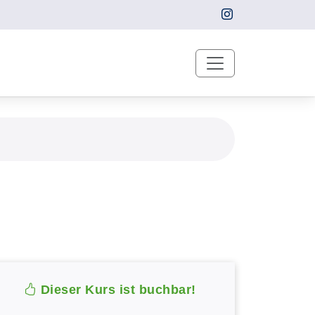
Dieser Kurs ist buchbar!