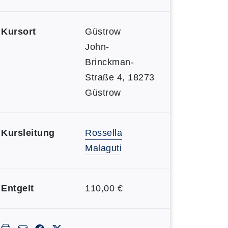
Kursort
Güstrow
John-
Brinckman-
Straße 4, 18273
Güstrow
Kursleitung
Rossella
Malaguti
Entgelt
110,00 €