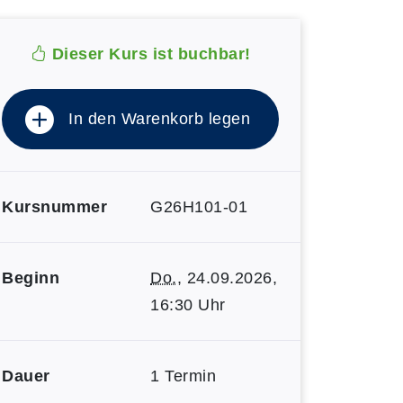
Dieser Kurs ist buchbar!
In den Warenkorb legen
Kursnummer
G26H101-01
Beginn
Do.
, 24.09.2026,
16:30 Uhr
Dauer
1 Termin