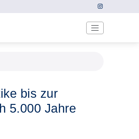
ike bis zur
ch 5.000 Jahre