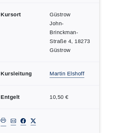
Kursort
Güstrow
John-
Brinckman-
Straße 4, 18273
Güstrow
Kursleitung
Martin Elshoff
Entgelt
10,50 €