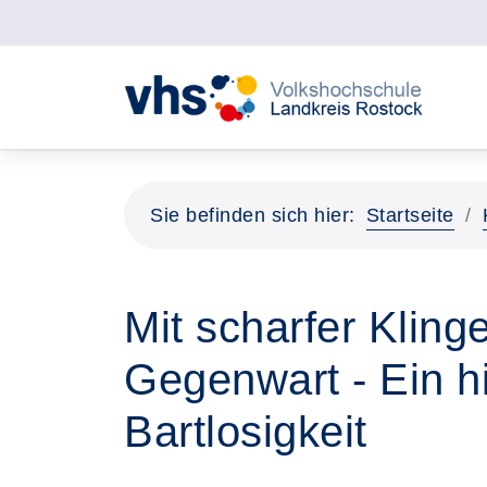
Sie befinden sich hier:
Startseite
Mit scharfer Kling
Gegenwart - Ein hi
Bartlosigkeit