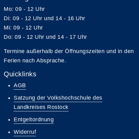
Mo: 09 - 12 Uhr
Di: 09 - 12 Uhr und 14 - 16 Uhr
Mi: 09 - 12 Uhr
Do: 09 - 12 Uhr und 14 - 17 Uhr
Termine außerhalb der Öffnungszeiten und in den
Ferien nach Absprache.
Quicklinks
AGB
Satzung der Volkshochschule des
Landkreises Rostock
Entgeltordnung
Widerruf