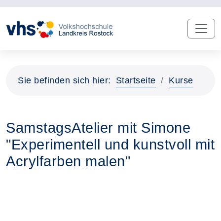
Sie befinden sich hier:
Startseite
Kurse
SamstagsAtelier mit Simone
"Experimentell und kunstvoll mit
Acrylfarben malen"