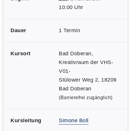
10:00 Uhr
Dauer
1 Termin
Kursort
Bad Doberan,
Kreativraum der VHS-
V01-
Stülower Weg 2, 18209
Bad Doberan
(Barrierefrei zugänglich)
Kursleitung
Simone Boll