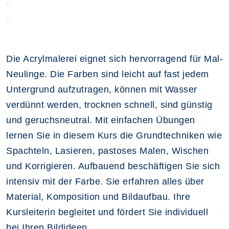
Die Acrylmalerei eignet sich hervorragend für Mal-
Neulinge. Die Farben sind leicht auf fast jedem
Untergrund aufzutragen, können mit Wasser
verdünnt werden, trocknen schnell, sind günstig
und geruchsneutral. Mit einfachen Übungen
lernen Sie in diesem Kurs die Grundtechniken wie
Spachteln, Lasieren, pastoses Malen, Wischen
und Korrigieren. Aufbauend beschäftigen Sie sich
intensiv mit der Farbe. Sie erfahren alles über
Material, Komposition und Bildaufbau. Ihre
Kursleiterin begleitet und fördert Sie individuell
bei Ihren Bildideen.