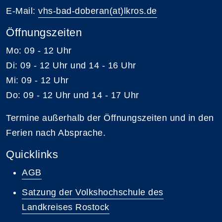
E-Mail:
vhs-bad-doberan(at)lkros.de
Öffnungszeiten
Mo: 09 - 12 Uhr
Di: 09 - 12 Uhr und 14 - 16 Uhr
Mi: 09 - 12 Uhr
Do: 09 - 12 Uhr und 14 - 17 Uhr
Termine außerhalb der Öffnungszeiten und in den
Ferien nach Absprache.
Quicklinks
AGB
Satzung der Volkshochschule des
Landkreises Rostock