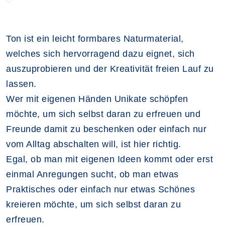
Ton ist ein leicht formbares Naturmaterial,
welches sich hervorragend dazu eignet, sich
auszuprobieren und der Kreativität freien Lauf zu
lassen.
Wer mit eigenen Händen Unikate schöpfen
möchte, um sich selbst daran zu erfreuen und
Freunde damit zu beschenken oder einfach nur
vom Alltag abschalten will, ist hier richtig.
Egal, ob man mit eigenen Ideen kommt oder erst
einmal Anregungen sucht, ob man etwas
Praktisches oder einfach nur etwas Schönes
kreieren möchte, um sich selbst daran zu
erfreuen.