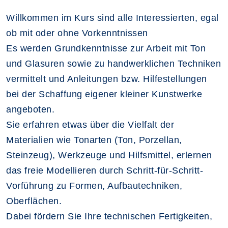
Willkommen im Kurs sind alle Interessierten, egal
ob mit oder ohne Vorkenntnissen
Es werden Grundkenntnisse zur Arbeit mit Ton
und Glasuren sowie zu handwerklichen Techniken
vermittelt und Anleitungen bzw. Hilfestellungen
bei der Schaffung eigener kleiner Kunstwerke
angeboten.
Sie erfahren etwas über die Vielfalt der
Materialien wie Tonarten (Ton, Porzellan,
Steinzeug), Werkzeuge und Hilfsmittel, erlernen
das freie Modellieren durch Schritt-für-Schritt-
Vorführung zu Formen, Aufbautechniken,
Oberflächen.
Dabei fördern Sie Ihre technischen Fertigkeiten,