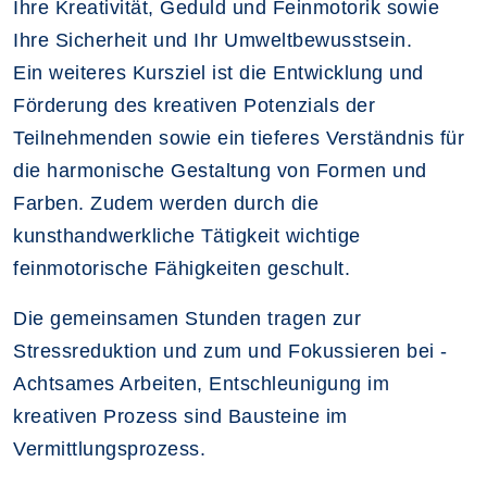
Ihre Kreativität, Geduld und Feinmotorik sowie
Ihre Sicherheit und Ihr Umweltbewusstsein.
Ein weiteres Kursziel ist die Entwicklung und
Förderung des kreativen Potenzials der
Teilnehmenden sowie ein tieferes Verständnis für
die harmonische Gestaltung von Formen und
Farben. Zudem werden durch die
kunsthandwerkliche Tätigkeit wichtige
feinmotorische Fähigkeiten geschult.
Die gemeinsamen Stunden tragen zur
Stressreduktion und zum und Fokussieren bei -
Achtsames Arbeiten, Entschleunigung im
kreativen Prozess sind Bausteine im
Vermittlungsprozess.