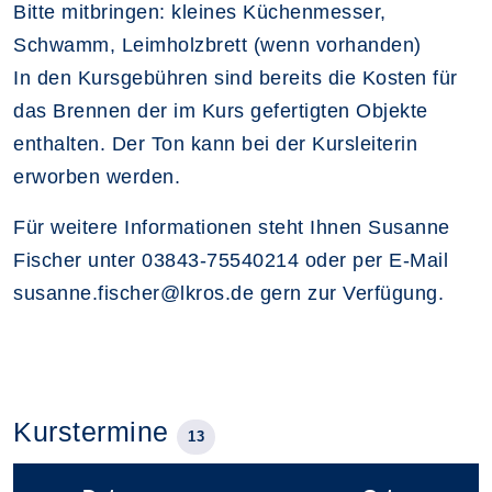
Bitte mitbringen: kleines Küchenmesser,
Schwamm, Leimholzbrett (wenn vorhanden)
In den Kursgebühren sind bereits die Kosten für
das Brennen der im Kurs gefertigten Objekte
enthalten. Der Ton kann bei der Kursleiterin
erworben werden.
Für weitere Informationen steht Ihnen Susanne
Fischer unter 03843-75540214 oder per E-Mail
susanne.fischer@lkros.de gern zur Verfügung.
Kurstermine
13