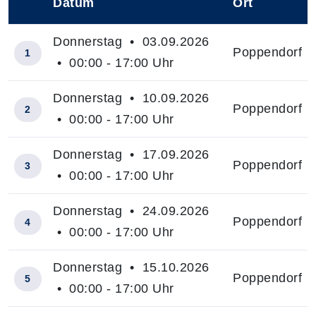
Datum
Ort
–
Donnerstag • 03.09.2026
Poppendorf
1
• 00:00 - 17:00 Uhr
Donnerstag • 10.09.2026
Poppendorf
2
• 00:00 - 17:00 Uhr
Donnerstag • 17.09.2026
Poppendorf
3
• 00:00 - 17:00 Uhr
Donnerstag • 24.09.2026
Poppendorf
4
• 00:00 - 17:00 Uhr
Donnerstag • 15.10.2026
Poppendorf
5
• 00:00 - 17:00 Uhr