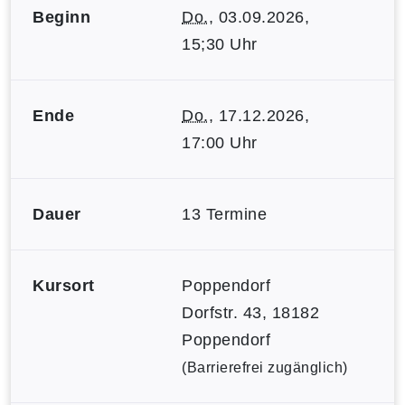
Beginn
Do.
, 03.09.2026,
15;30 Uhr
Ende
Do.
, 17.12.2026,
17:00 Uhr
Dauer
13 Termine
Kursort
Poppendorf
Dorfstr. 43, 18182
Poppendorf
(Barrierefrei zugänglich)