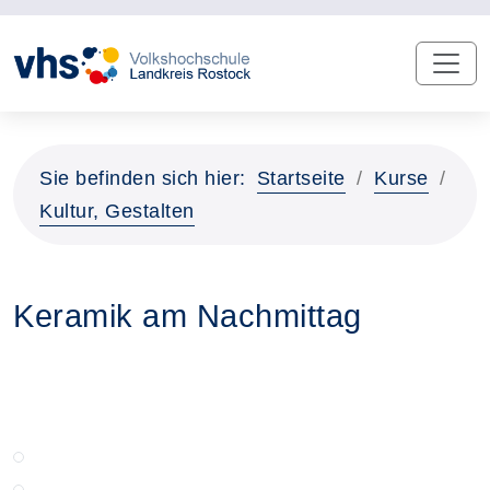
Sie befinden sich hier:
Startseite
Kurse
Kultur, Gestalten
Keramik am Nachmittag