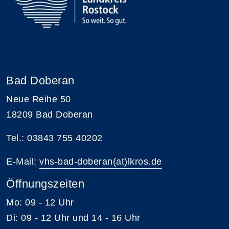
Bad Doberan
Neue Reihe 50
18209 Bad Doberan
Tel.: 03843 755 40202
E-Mail:
vhs-bad-doberan(at)lkros.de
Öffnungszeiten
Mo: 09 - 12 Uhr
Di: 09 - 12 Uhr und 14 - 16 Uhr