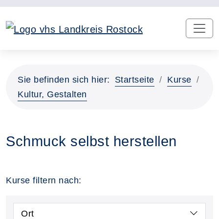
Sie befinden sich hier:
Startseite
Kurse
Kultur, Gestalten
Schmuck selbst herstellen
Kurse filtern nach:
Ort