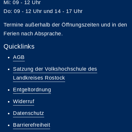
Mi: 09 - 12 Uhr
Do: 09 - 12 Uhr und 14 - 17 Uhr
Termine außerhalb der Öffnungszeiten und in den
Ferien nach Absprache.
Quicklinks
AGB
Satzung der Volkshochschule des
Landkreises Rostock
Entgeltordnung
Widerruf
Datenschutz
Barrierefreiheit