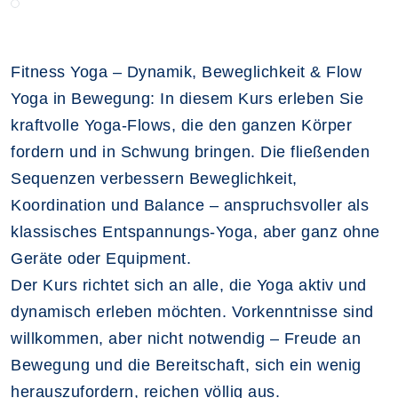
Fitness Yoga – Dynamik, Beweglichkeit & Flow
Yoga in Bewegung: In diesem Kurs erleben Sie
kraftvolle Yoga-Flows, die den ganzen Körper
fordern und in Schwung bringen. Die fließenden
Sequenzen verbessern Beweglichkeit,
Koordination und Balance – anspruchsvoller als
klassisches Entspannungs-Yoga, aber ganz ohne
Geräte oder Equipment.
Der Kurs richtet sich an alle, die Yoga aktiv und
dynamisch erleben möchten. Vorkenntnisse sind
willkommen, aber nicht notwendig – Freude an
Bewegung und die Bereitschaft, sich ein wenig
herauszufordern, reichen völlig aus.