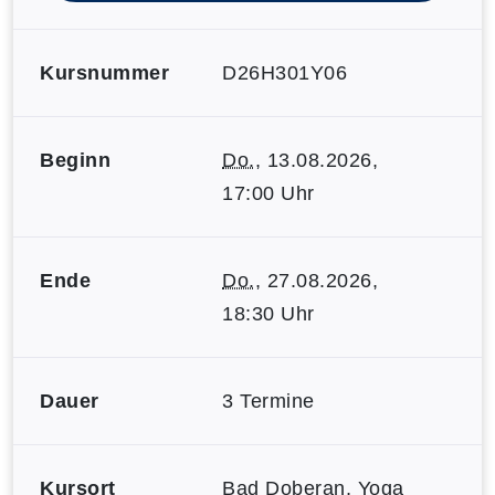
Kursnummer
D26H301Y06
Beginn
Do.
, 13.08.2026,
17:00 Uhr
Ende
Do.
, 27.08.2026,
18:30 Uhr
Dauer
3 Termine
Kursort
Bad Doberan, Yoga