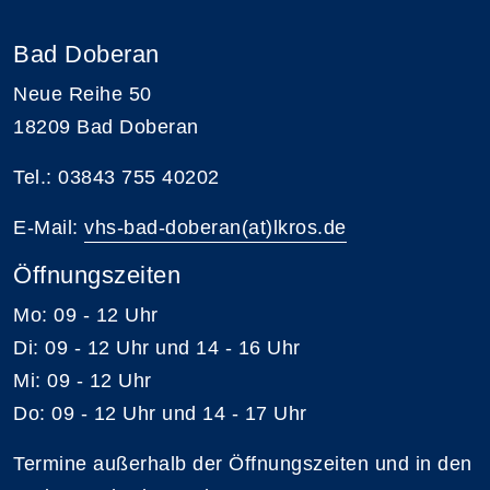
Bad Doberan
Neue Reihe 50
18209 Bad Doberan
Tel.: 03843 755 40202
E-Mail:
vhs-bad-doberan(at)lkros.de
Öffnungszeiten
Mo: 09 - 12 Uhr
Di: 09 - 12 Uhr und 14 - 16 Uhr
Mi: 09 - 12 Uhr
Do: 09 - 12 Uhr und 14 - 17 Uhr
Termine außerhalb der Öffnungszeiten und in den