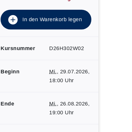
In den Warenkorb legen
Kursnummer
D26H302W02
Beginn
Mi.
, 29.07.2026,
18:00 Uhr
Ende
Mi.
, 26.08.2026,
19:00 Uhr