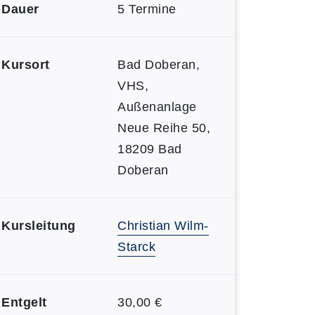
Dauer
5 Termine
Kursort
Bad Doberan,
VHS,
Außenanlage
Neue Reihe 50,
18209 Bad
Doberan
Kursleitung
Christian Wilm-
Starck
Entgelt
30,00 €