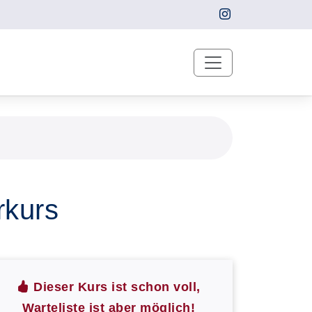
rkurs
Dieser Kurs ist schon voll,
Warteliste ist aber möglich!