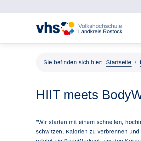
Sie befinden sich hier:
Startseite
HIIT meets BodyW
"Wir starten mit einem schnellen, hochin
schwitzen, Kalorien zu verbrennen un