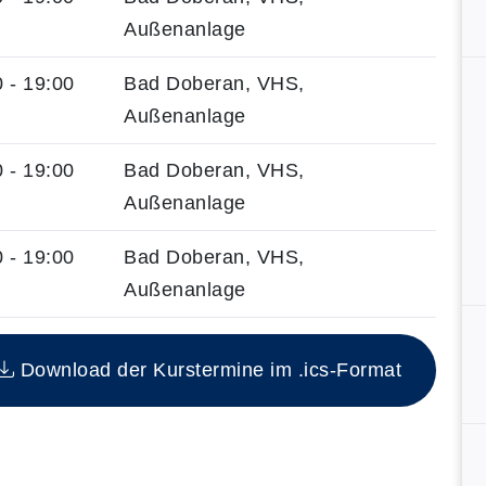
Außenanlage
 - 19:00
Bad Doberan, VHS,
Außenanlage
 - 19:00
Bad Doberan, VHS,
Außenanlage
 - 19:00
Bad Doberan, VHS,
Außenanlage
n Kurs
Download der Kurstermine im .ics-Format