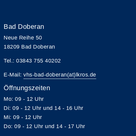
Bad Doberan
Neue Reihe 50
18209 Bad Doberan
Tel.: 03843 755 40202
E-Mail:
vhs-bad-doberan(at)lkros.de
Öffnungszeiten
Mo: 09 - 12 Uhr
Di: 09 - 12 Uhr und 14 - 16 Uhr
Mi: 09 - 12 Uhr
Do: 09 - 12 Uhr und 14 - 17 Uhr