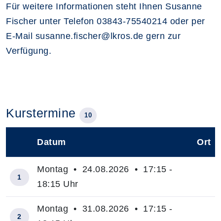
Für weitere Informationen steht Ihnen Susanne
Fischer unter Telefon 03843-75540214 oder per
E-Mail susanne.fischer@lkros.de gern zur
Verfügung.
Kurstermine
10
Datum
Ort
–
Montag • 24.08.2026 • 17:15 -
1
18:15 Uhr
Montag • 31.08.2026 • 17:15 -
2