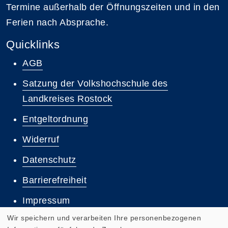
Termine außerhalb der Öffnungszeiten und in den
Ferien nach Absprache.
Quicklinks
AGB
Satzung der Volkshochschule des
Landkreises Rostock
Entgeltordnung
Widerruf
Datenschutz
Barrierefreiheit
Impressum
Wir speichern und verarbeiten Ihre personenbezogenen