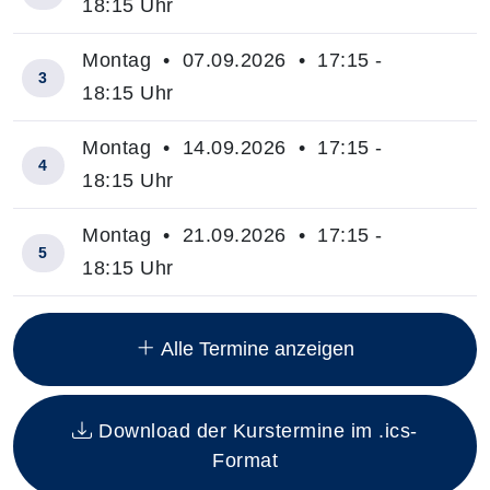
18:15 Uhr
Montag • 07.09.2026 • 17:15 -
3
18:15 Uhr
Montag • 14.09.2026 • 17:15 -
4
18:15 Uhr
Montag • 21.09.2026 • 17:15 -
5
18:15 Uhr
Insgesamt gibt es 10 Termine zum diesen Kurs
Alle Termine anzeigen
Download der Kurstermine im .ics-
Format