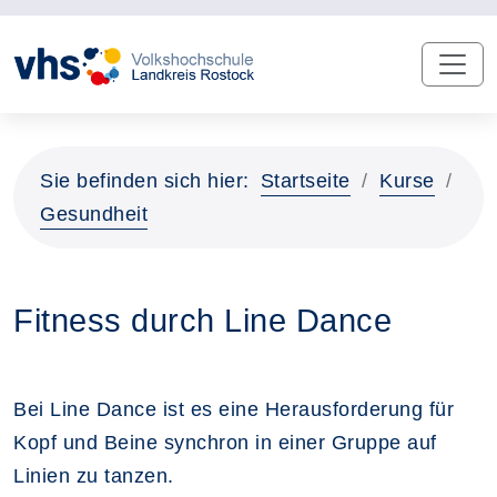
Sie befinden sich hier:
Startseite
Kurse
Gesundheit
Fitness durch Line Dance
Bei Line Dance ist es eine Herausforderung für
Kopf und Beine synchron in einer Gruppe auf
Linien zu tanzen.