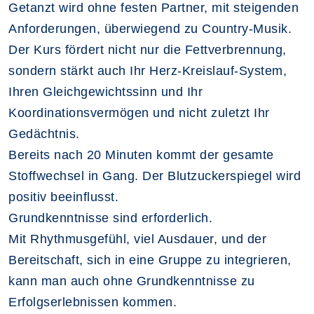
Getanzt wird ohne festen Partner, mit steigenden
Anforderungen, überwiegend zu Country-Musik.
Der Kurs fördert nicht nur die Fettverbrennung,
sondern stärkt auch Ihr Herz-Kreislauf-System,
Ihren Gleichgewichtssinn und Ihr
Koordinationsvermögen und nicht zuletzt Ihr
Gedächtnis.
Bereits nach 20 Minuten kommt der gesamte
Stoffwechsel in Gang. Der Blutzuckerspiegel wird
positiv beeinflusst.
Grundkenntnisse sind erforderlich.
Mit Rhythmusgefühl, viel Ausdauer, und der
Bereitschaft, sich in eine Gruppe zu integrieren,
kann man auch ohne Grundkenntnisse zu
Erfolgserlebnissen kommen.