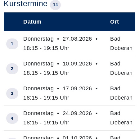
Kurstermine
14
Datum
Ort
–
Donnerstag • 27.08.2026 •
Bad
1
18:15 - 19:15 Uhr
Doberan
Donnerstag • 10.09.2026 •
Bad
2
18:15 - 19:15 Uhr
Doberan
Donnerstag • 17.09.2026 •
Bad
3
18:15 - 19:15 Uhr
Doberan
Donnerstag • 24.09.2026 •
Bad
4
18:15 - 19:15 Uhr
Doberan
Donnerstag • 01.10.2026 •
Bad