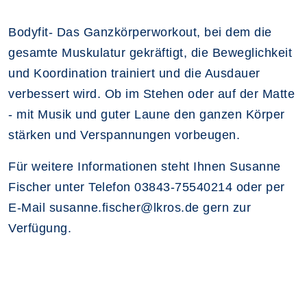
Bodyfit- Das Ganzkörperworkout, bei dem die
gesamte Muskulatur gekräftigt, die Beweglichkeit
und Koordination trainiert und die Ausdauer
verbessert wird. Ob im Stehen oder auf der Matte
- mit Musik und guter Laune den ganzen Körper
stärken und Verspannungen vorbeugen.
Für weitere Informationen steht Ihnen Susanne
Fischer unter Telefon 03843-75540214 oder per
E-Mail susanne.fischer@lkros.de gern zur
Verfügung.