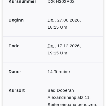
Kursnummer
D26H302R02
Beginn
Do.
, 27.08.2026,
18:15 Uhr
Ende
Do.
, 17.12.2026,
19:15 Uhr
Dauer
14 Termine
Kursort
Bad Doberan
Alexandrinenplatz 11,
Seiteneingang benutzen,