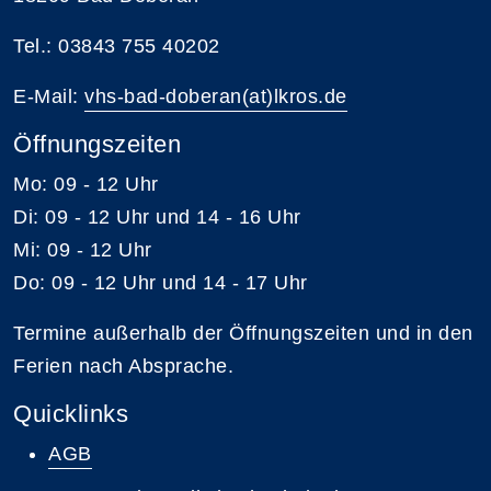
Tel.: 03843 755 40202
E-Mail:
vhs-bad-doberan(at)lkros.de
Öffnungszeiten
Mo: 09 - 12 Uhr
Di: 09 - 12 Uhr und 14 - 16 Uhr
Mi: 09 - 12 Uhr
Do: 09 - 12 Uhr und 14 - 17 Uhr
Termine außerhalb der Öffnungszeiten und in den
Ferien nach Absprache.
Quicklinks
AGB