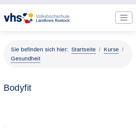
Sie befinden sich hier:
Startseite
Kurse
Gesundheit
Bodyfit