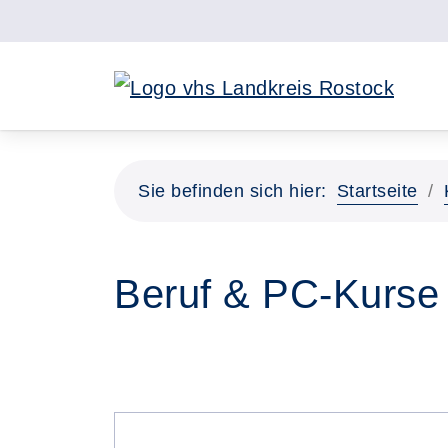
Sie befinden sich hier:
Startseite
Beruf & PC-Kurse