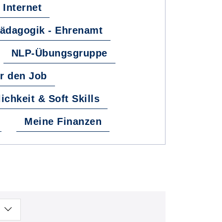
Internet
Pädagogik - Ehrenamt
NLP-Übungsgruppe
ür den Job
ichkeit & Soft Skills
Meine Finanzen