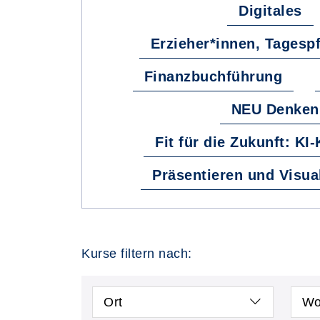
Digitales
Erzieher*innen, Tagesp
Finanzbuchführung
NEU Denken
Fit für die Zukunft: KI
Präsentieren und Visua
Kurse filtern nach:
Ort
Wo