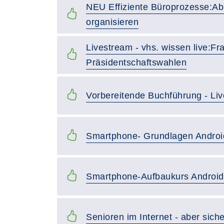
NEU Effiziente Büroprozesse:Ab
organisieren
Livestream - vhs. wissen live:Fr
Präsidentschaftswahlen
Vorbereitende Buchführung - Liv
Smartphone- Grundlagen Androi
Smartphone-Aufbaukurs Android
Senioren im Internet - aber siche