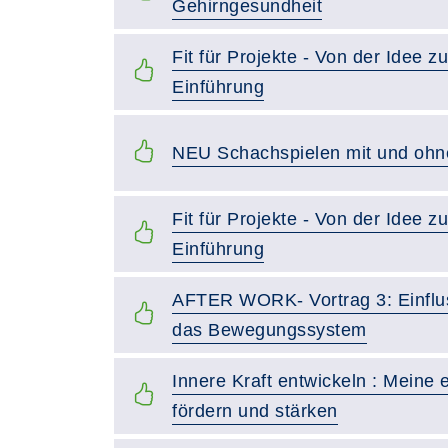
Gehirngesundheit
Fit für Projekte - Von der Idee 
Einführung
NEU Schachspielen mit und ohn
Fit für Projekte - Von der Idee 
Einführung
AFTER WORK- Vortrag 3: Einflu
das Bewegungssystem
Innere Kraft entwickeln : Meine 
fördern und stärken