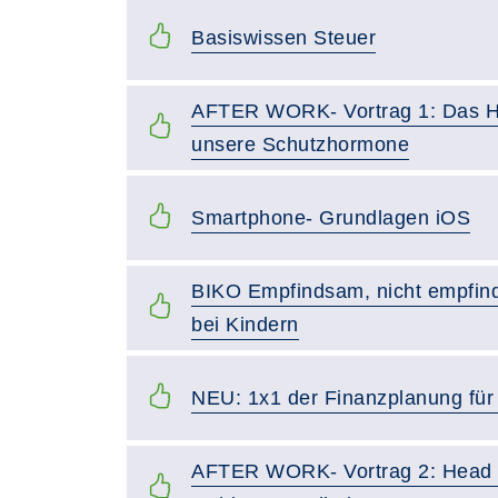
Basiswissen Steuer
AFTER WORK- Vortrag 1: Das H
unsere Schutzhormone
Smartphone- Grundlagen iOS
BIKO Empfindsam, nicht empfindl
bei Kindern
NEU: 1x1 der Finanzplanung für
AFTER WORK- Vortrag 2: Head 