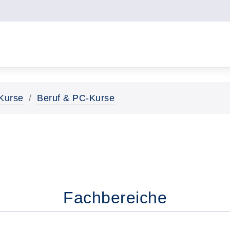
Kurse
Beruf & PC-Kurse
Fachbereiche