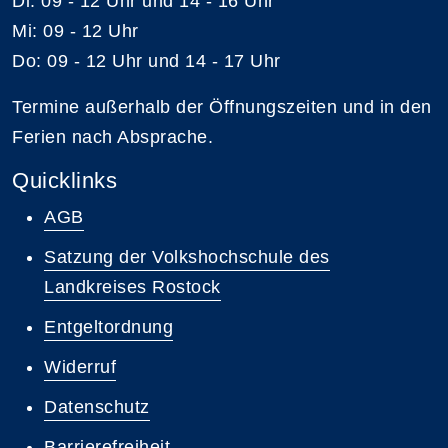
Di: 09 - 12 Uhr und 14 - 16 Uhr
Mi: 09 - 12 Uhr
Do: 09 - 12 Uhr und 14 - 17 Uhr
Termine außerhalb der Öffnungszeiten und in den
Ferien nach Absprache.
Quicklinks
AGB
Satzung der Volkshochschule des
Landkreises Rostock
Entgeltordnung
Widerruf
Datenschutz
Barrierefreiheit