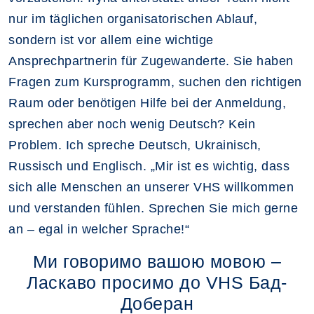
nur im täglichen organisatorischen Ablauf,
sondern ist vor allem eine wichtige
Ansprechpartnerin für Zugewanderte. Sie haben
Fragen zum Kursprogramm, suchen den richtigen
Raum oder benötigen Hilfe bei der Anmeldung,
sprechen aber noch wenig Deutsch? Kein
Problem. Ich spreche Deutsch, Ukrainisch,
Russisch und Englisch. „Mir ist es wichtig, dass
sich alle Menschen an unserer VHS willkommen
und verstanden fühlen. Sprechen Sie mich gerne
an – egal in welcher Sprache!“
Ми говоримо вашою мовою –
Ласкаво просимо до VHS Бад-
Доберан