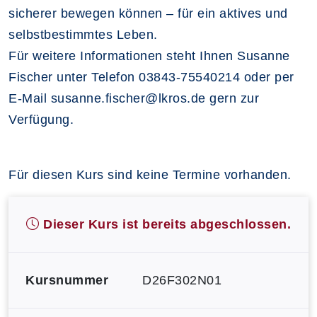
sicherer bewegen können – für ein aktives und
selbstbestimmtes Leben.
Für weitere Informationen steht Ihnen Susanne
Fischer unter Telefon 03843-75540214 oder per
E-Mail susanne.fischer@lkros.de gern zur
Verfügung.
Für diesen Kurs sind keine Termine vorhanden.
Dieser Kurs ist bereits abgeschlossen.
Kursnummer
D26F302N01