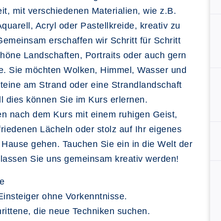
it, mit verschiedenen Materialien, wie z.B.
 Aquarell, Acryl oder Pastellkreide, kreativ zu
emeinsam erschaffen wir Schritt für Schritt
höne Landschaften, Portraits oder auch gern
ve. Sie möchten Wolken, Himmel, Wasser und
teine am Strand oder eine Strandlandschaft
l dies können Sie im Kurs erlernen.
en nach dem Kurs mit einem ruhigen Geist,
riedenen Lächeln oder stolz auf Ihr eigenes
 Hause gehen. Tauchen Sie ein in die Welt der
 lassen Sie uns gemeinsam kreativ werden!
pe
Einsteiger ohne Vorkenntnisse.
rittene, die neue Techniken suchen.