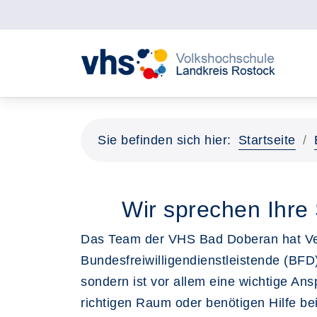
Sie befinden sich hier:
Startseite
Wir sprechen Ihr
Das Team der VHS Bad Doberan hat Ver
Bundesfreiwilligendienstleistende (BFD)
sondern ist vor allem eine wichtige A
richtigen Raum oder benötigen Hilfe b