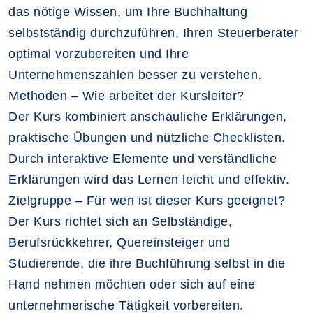
das nötige Wissen, um Ihre Buchhaltung
selbstständig durchzuführen, Ihren Steuerberater
optimal vorzubereiten und Ihre
Unternehmenszahlen besser zu verstehen.
Methoden – Wie arbeitet der Kursleiter?
Der Kurs kombiniert anschauliche Erklärungen,
praktische Übungen und nützliche Checklisten.
Durch interaktive Elemente und verständliche
Erklärungen wird das Lernen leicht und effektiv.
Zielgruppe – Für wen ist dieser Kurs geeignet?
Der Kurs richtet sich an Selbständige,
Berufsrückkehrer, Quereinsteiger und
Studierende, die ihre Buchführung selbst in die
Hand nehmen möchten oder sich auf eine
unternehmerische Tätigkeit vorbereiten.