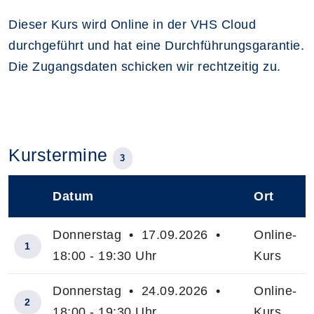
Dieser Kurs wird Online in der VHS Cloud
durchgeführt und hat eine Durchführungsgarantie.
Die Zugangsdaten schicken wir rechtzeitig zu.
Kurstermine
3
Datum
Ort
–
Donnerstag • 17.09.2026 •
Online-
1
18:00 - 19:30 Uhr
Kurs
Donnerstag • 24.09.2026 •
Online-
2
18:00 - 19:30 Uhr
Kurs