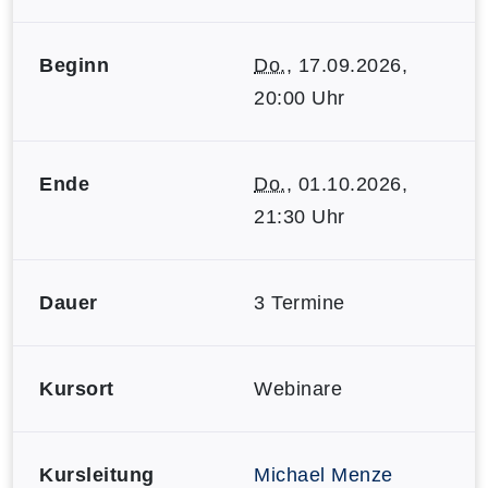
Beginn
Do.
, 17.09.2026,
20:00 Uhr
Ende
Do.
, 01.10.2026,
21:30 Uhr
Dauer
3 Termine
Kursort
Webinare
Kursleitung
Michael Menze