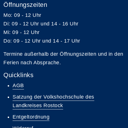
Öffnungszeiten
Mo: 09 - 12 Uhr
Di: 09 - 12 Uhr und 14 - 16 Uhr
Mi: 09 - 12 Uhr
Do: 09 - 12 Uhr und 14 - 17 Uhr
Termine außerhalb der Öffnungszeiten und in den
Ferien nach Absprache.
Quicklinks
AGB
Satzung der Volkshochschule des
Landkreises Rostock
Entgeltordnung