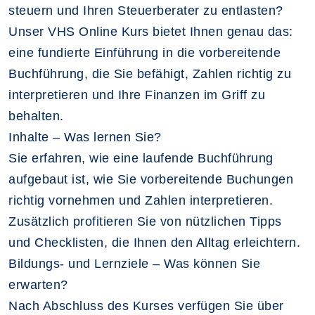
steuern und Ihren Steuerberater zu entlasten?
Unser VHS Online Kurs bietet Ihnen genau das:
eine fundierte Einführung in die vorbereitende
Buchführung, die Sie befähigt, Zahlen richtig zu
interpretieren und Ihre Finanzen im Griff zu
behalten.
Inhalte – Was lernen Sie?
Sie erfahren, wie eine laufende Buchführung
aufgebaut ist, wie Sie vorbereitende Buchungen
richtig vornehmen und Zahlen interpretieren.
Zusätzlich profitieren Sie von nützlichen Tipps
und Checklisten, die Ihnen den Alltag erleichtern.
Bildungs- und Lernziele – Was können Sie
erwarten?
Nach Abschluss des Kurses verfügen Sie über