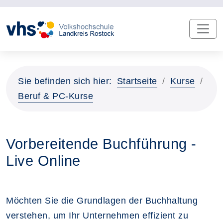
Sie befinden sich hier:
Startseite
Kurse
Beruf & PC-Kurse
Vorbereitende Buchführung -
Live Online
Möchten Sie die Grundlagen der Buchhaltung
verstehen, um Ihr Unternehmen effizient zu