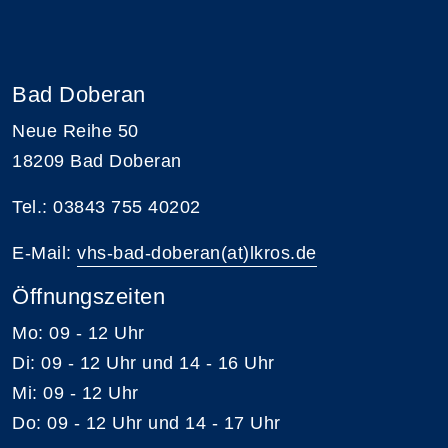
Bad Doberan
Neue Reihe 50
18209 Bad Doberan
Tel.: 03843 755 40202
E-Mail:
vhs-bad-doberan(at)lkros.de
Öffnungszeiten
Mo: 09 - 12 Uhr
Di: 09 - 12 Uhr und 14 - 16 Uhr
Mi: 09 - 12 Uhr
Do: 09 - 12 Uhr und 14 - 17 Uhr