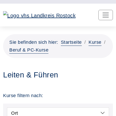
Sie befinden sich hier:
Startseite
Kurse
Beruf & PC-Kurse
Leiten & Führen
Kurse filtern nach:
Ort