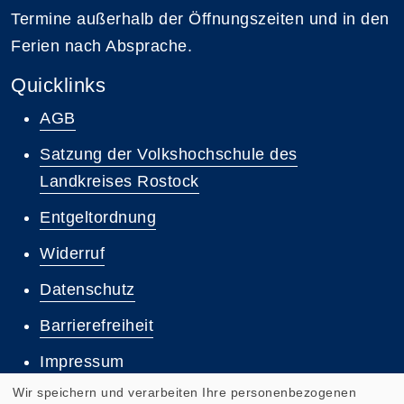
Termine außerhalb der Öffnungszeiten und in den
Ferien nach Absprache.
Quicklinks
AGB
Satzung der Volkshochschule des
Landkreises Rostock
Entgeltordnung
Widerruf
Datenschutz
Barrierefreiheit
Impressum
Wir speichern und verarbeiten Ihre personenbezogenen