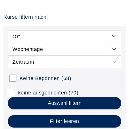
Kurse filtern nach:
Ort
Wochentage
Zeitraum
Keine Begonnen
(68)
keine ausgebuchten
(70)
Auswahl filtern
Filter leeren