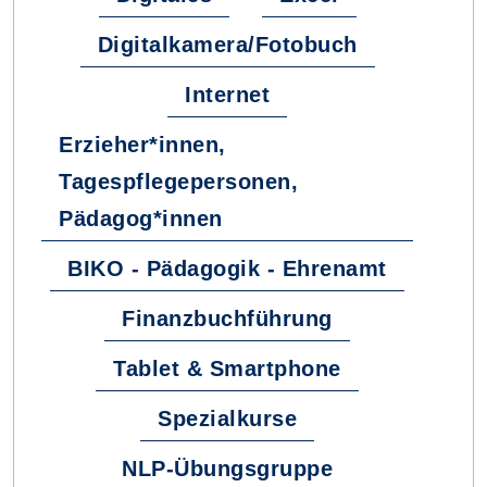
Digitalkamera/Fotobuch
Internet
Erzieher*innen,
Tagespflegepersonen,
Pädagog*innen
BIKO - Pädagogik - Ehrenamt
Finanzbuchführung
Tablet & Smartphone
Spezialkurse
NLP-Übungsgruppe