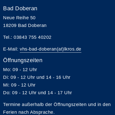
Bad Doberan
Neue Reihe 50
18209 Bad Doberan
Tel.: 03843 755 40202
E-Mail:
vhs-bad-doberan(at)lkros.de
Öffnungszeiten
Mo: 09 - 12 Uhr
Di: 09 - 12 Uhr und 14 - 16 Uhr
Mi: 09 - 12 Uhr
Do: 09 - 12 Uhr und 14 - 17 Uhr
Termine außerhalb der Öffnungszeiten und in den
Ferien nach Absprache.