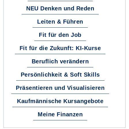
NEU Denken und Reden
Leiten & Führen
Fit für den Job
Fit für die Zukunft: KI-Kurse
Beruflich verändern
Persönlichkeit & Soft Skills
Präsentieren und Visualisieren
Kaufmännische Kursangebote
Meine Finanzen