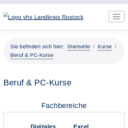
Sie befinden sich hier:
Startseite
Kurse
Beruf & PC-Kurse
Beruf & PC-Kurse
Fachbereiche
Digitales
Excel