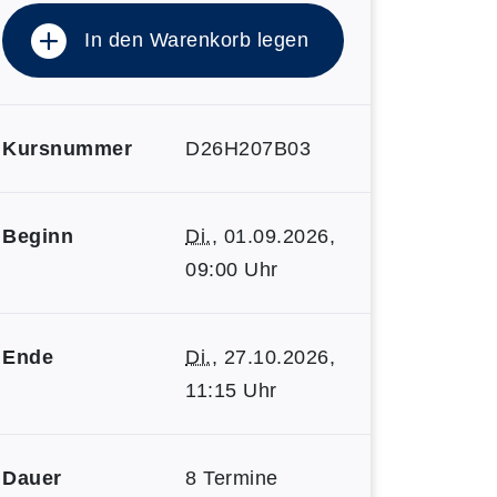
In den Warenkorb legen
Kursnummer
D26H207B03
Beginn
Di.
, 01.09.2026,
09:00 Uhr
Ende
Di.
, 27.10.2026,
11:15 Uhr
Dauer
8 Termine