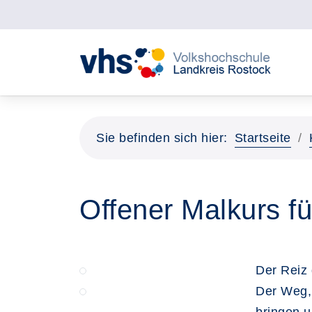
Sie befinden sich hier:
Startseite
Offener Malkurs fü
Der Reiz
Der Weg,