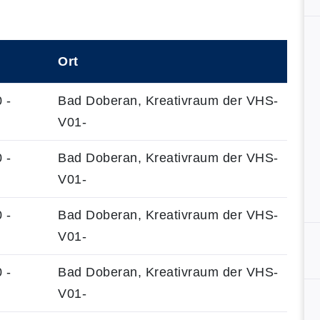
Ort
 -
Bad Doberan, Kreativraum der VHS-
V01-
 -
Bad Doberan, Kreativraum der VHS-
V01-
 -
Bad Doberan, Kreativraum der VHS-
V01-
 -
Bad Doberan, Kreativraum der VHS-
V01-