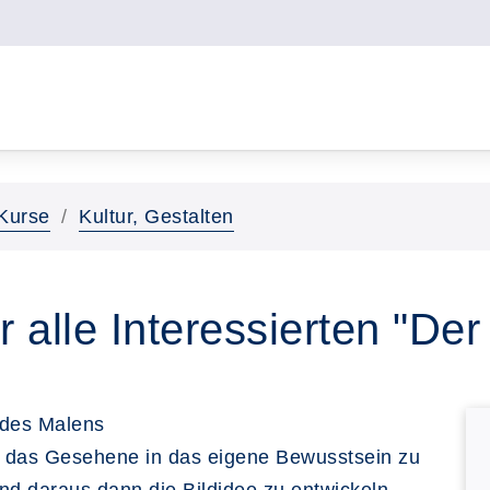
Kurse
Kultur, Gestalten
r alle Interessierten "De
 des Malens
 das Gesehene in das eigene Bewusstsein zu