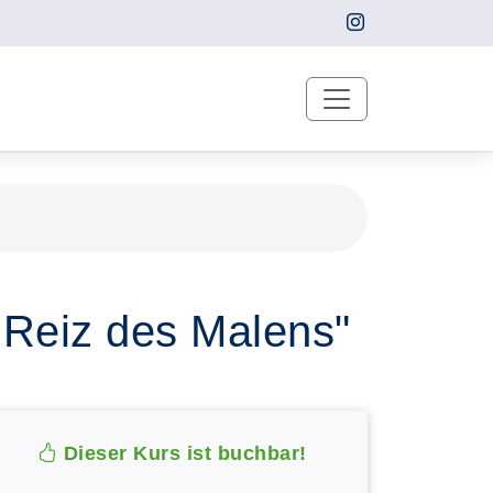
r Reiz des Malens"
Dieser Kurs ist buchbar!