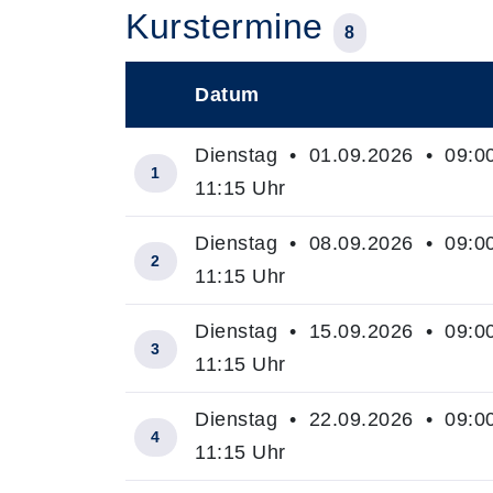
Kurstermine
8
Datum
–
Dienstag • 01.09.2026 • 09:00
1
11:15 Uhr
Dienstag • 08.09.2026 • 09:00
2
11:15 Uhr
Dienstag • 15.09.2026 • 09:00
3
11:15 Uhr
Dienstag • 22.09.2026 • 09:00
4
11:15 Uhr