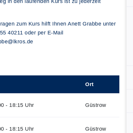
ieg in den laufenden Kurs ist zu jederzeit
ragen zum Kurs hilft Ihnen Anett Grabbe unter
55 40211 oder per E-Mail
abbe@lkros.de
Ort
0 - 18:15 Uhr
Güstrow
0 - 18:15 Uhr
Güstrow