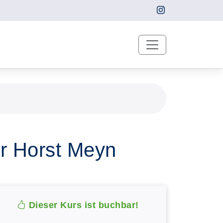
r Horst Meyn
Dieser Kurs ist buchbar!