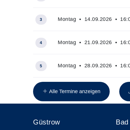
Montag • 14.09.2026 • 16:0
3
Montag • 21.09.2026 • 16:0
4
Montag • 28.09.2026 • 16:0
5
Insgesamt gibt es 7 Termine zum diese
Alle Termine anzeigen
Güstrow
Bad