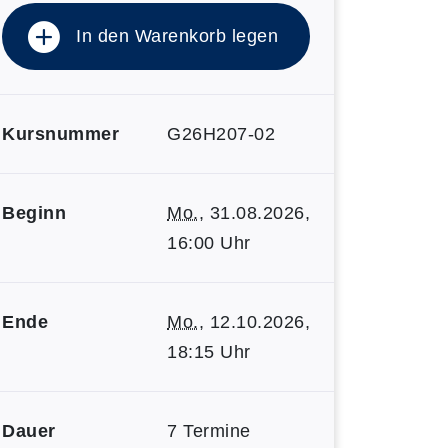
In den Warenkorb legen
Kursnummer
G26H207-02
Beginn
Mo.
, 31.08.2026,
16:00 Uhr
Ende
Mo.
, 12.10.2026,
18:15 Uhr
Dauer
7 Termine