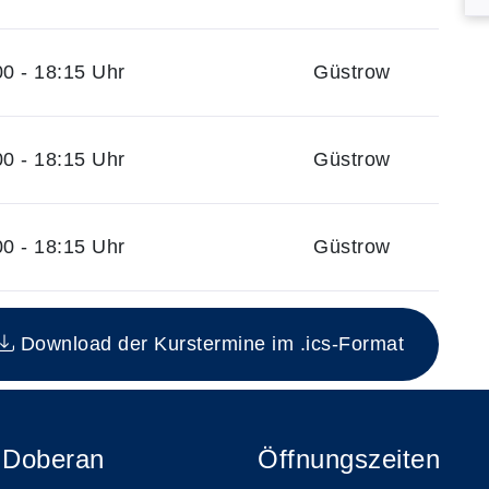
0 - 18:15 Uhr
Güstrow
0 - 18:15 Uhr
Güstrow
0 - 18:15 Uhr
Güstrow
n Kurs
Download der Kurstermine im .ics-Format
 Doberan
Öffnungszeiten