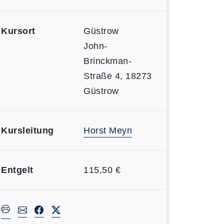
Kursort
Güstrow
John-
Brinckman-
Straße 4, 18273
Güstrow
Kursleitung
Horst Meyn
Entgelt
115,50 €