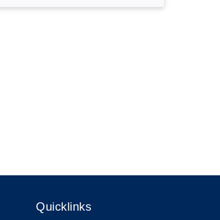
Quicklinks