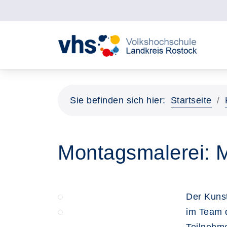
Sie befinden sich hier:
Startseite
Montagsmalerei: 
Der Kunst
im Team d