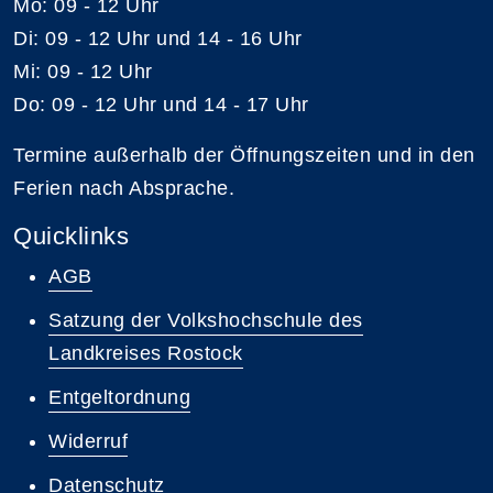
Mo: 09 - 12 Uhr
Di: 09 - 12 Uhr und 14 - 16 Uhr
Mi: 09 - 12 Uhr
Do: 09 - 12 Uhr und 14 - 17 Uhr
Termine außerhalb der Öffnungszeiten und in den
Ferien nach Absprache.
Quicklinks
AGB
Satzung der Volkshochschule des
Landkreises Rostock
Entgeltordnung
Widerruf
Datenschutz