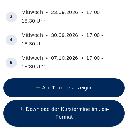
Mittwoch • 23.09.2026 • 17:00 -
3
18:30 Uhr
Mittwoch • 30.09.2026 • 17:00 -
4
18:30 Uhr
Mittwoch • 07.10.2026 • 17:00 -
5
18:30 Uhr
Insgesamt gibt es 11 Termine zum diesen Kurs
Alle Termine anzeigen
Download der Kurstermine im .ics-
Format