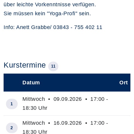
über leichte Vorkenntnisse verfügen.
Sie müssen kein "Yoga-Profi" sein.
Info: Anett Grabbe/ 03843 - 755 402 11
Kurstermine
11
Datum
Ort
–
Mittwoch • 09.09.2026 • 17:00 -
1
18:30 Uhr
Mittwoch • 16.09.2026 • 17:00 -
2
18:30 Uhr