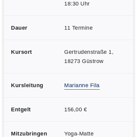
18:30 Uhr
Dauer
11 Termine
Kursort
Gertrudenstraße 1,
18273 Güstrow
Kursleitung
Marianne Fila
Entgelt
156,00 €
Mitzubringen
Yoga-Matte