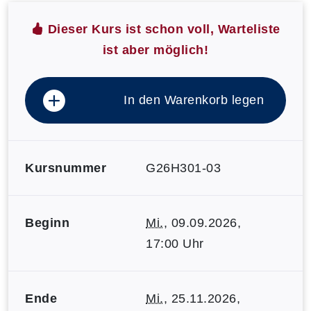
Dieser Kurs ist schon voll, Warteliste
ist aber möglich!
In den Warenkorb legen
Kursnummer
G26H301-03
Beginn
Mi.
, 09.09.2026,
17:00 Uhr
Ende
Mi.
, 25.11.2026,