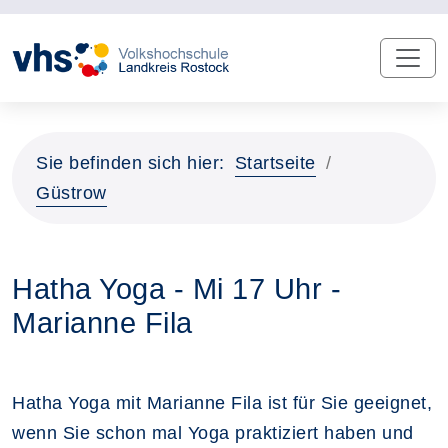
Sie befinden sich hier:
Startseite
Güstrow
Hatha Yoga - Mi 17 Uhr -
Marianne Fila
Hatha Yoga mit Marianne Fila ist für Sie geeignet,
wenn Sie schon mal Yoga praktiziert haben und