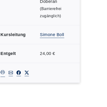
Doberan
(Barrierefrei
zugänglich)
Kursleitung
Simone Boll
Entgelt
24,00 €