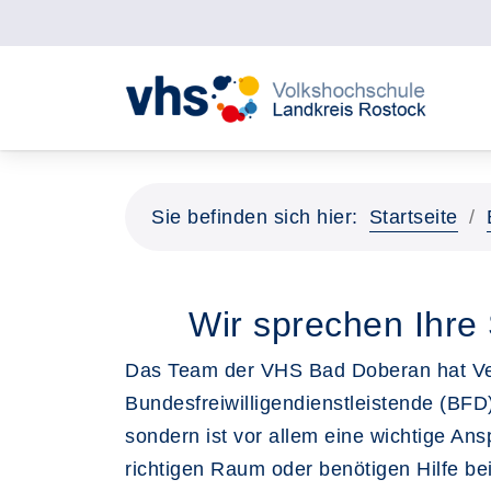
Sie befinden sich hier:
Startseite
Wir sprechen Ihr
Das Team der VHS Bad Doberan hat Ver
Bundesfreiwilligendienstleistende (BFD)
sondern ist vor allem eine wichtige A
richtigen Raum oder benötigen Hilfe b