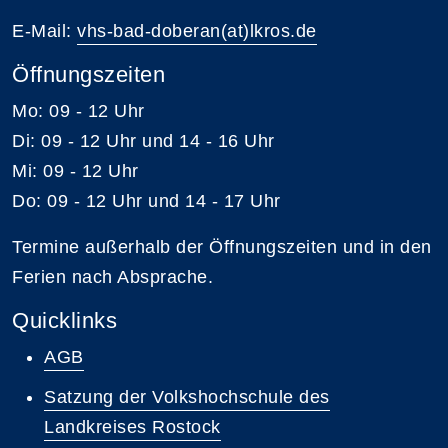
E-Mail:
vhs-bad-doberan(at)lkros.de
Öffnungszeiten
Mo: 09 - 12 Uhr
Di: 09 - 12 Uhr und 14 - 16 Uhr
Mi: 09 - 12 Uhr
Do: 09 - 12 Uhr und 14 - 17 Uhr
Termine außerhalb der Öffnungszeiten und in den
Ferien nach Absprache.
Quicklinks
AGB
Satzung der Volkshochschule des
Landkreises Rostock