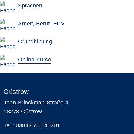
Sprachen
Arbeit, Beruf, EDV
Grundbildung
Online-Kurse
Güstrow
John-Brinckman-Straße 4
18273 Güstrow
Tel.: 03843 755 40201