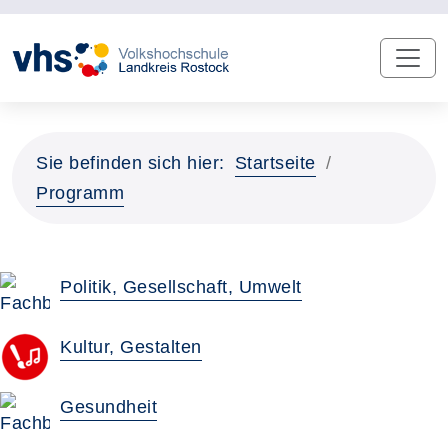
Sie befinden sich hier:
Startseite
Programm
Politik, Gesellschaft, Umwelt
Kultur, Gestalten
Gesundheit