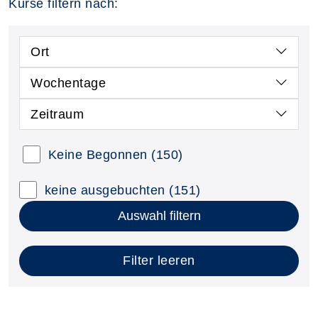
Kurse filtern nach:
Ort
Wochentage
Zeitraum
Keine Begonnen
(150)
keine ausgebuchten
(151)
Auswahl filtern
Filter leeren