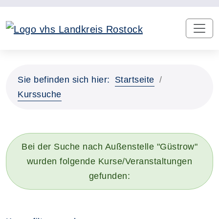
Sie befinden sich hier:
Startseite
Kurssuche
Bei der Suche nach Außenstelle "Güstrow"
wurden folgende Kurse/Veranstaltungen
gefunden: