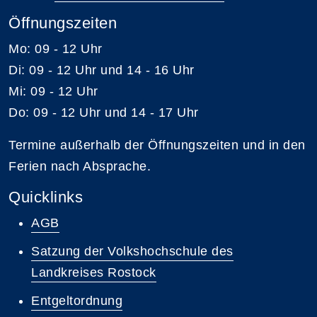
Öffnungszeiten
Mo: 09 - 12 Uhr
Di: 09 - 12 Uhr und 14 - 16 Uhr
Mi: 09 - 12 Uhr
Do: 09 - 12 Uhr und 14 - 17 Uhr
Termine außerhalb der Öffnungszeiten und in den
Ferien nach Absprache.
Quicklinks
AGB
Satzung der Volkshochschule des
Landkreises Rostock
Entgeltordnung