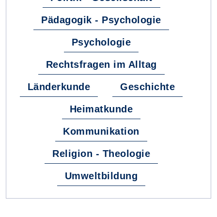
Pädagogik - Psychologie
Psychologie
Rechtsfragen im Alltag
Länderkunde
Geschichte
Heimatkunde
Kommunikation
Religion - Theologie
Umweltbildung