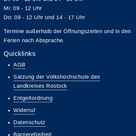
Mi: 09 - 12 Uhr
Do: 09 - 12 Uhr und 14 - 17 Uhr
Termine außerhalb der Öffnungszeiten und in den
Ferien nach Absprache.
Quicklinks
AGB
Satzung der Volkshochschule des
Landkreises Rostock
Entgeltordnung
Widerruf
Datenschutz
Barrierefreiheit