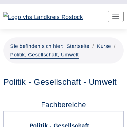
Sie befinden sich hier:
Startseite
Kurse
Politik, Gesellschaft, Umwelt
Politik - Gesellschaft - Umwelt
Fachbereiche
Politik - Gesellschaft