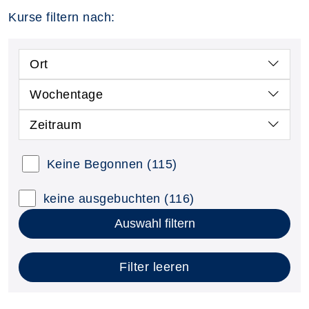
Kurse filtern nach:
Ort
Wochentage
Zeitraum
Keine Begonnen
(115)
keine ausgebuchten
(116)
Auswahl filtern
Filter leeren