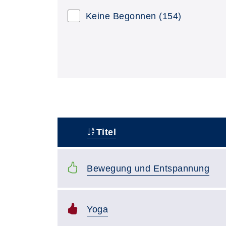
Keine Begonnen
(154)
Titel
–
Bewegung und Entspannung
Yoga