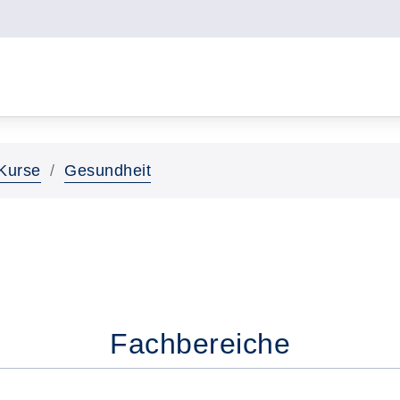
Kurse
Gesundheit
Fachbereiche