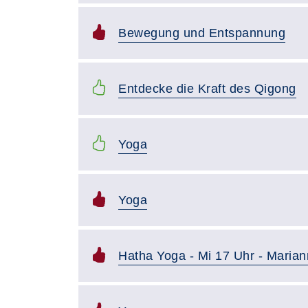
Bewegung und Entspannung
Entdecke die Kraft des Qigong
Yoga
Yoga
Hatha Yoga - Mi 17 Uhr - Marian