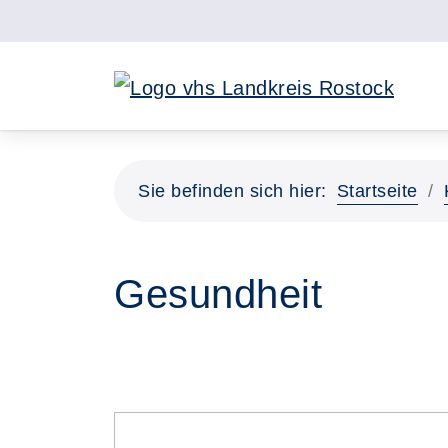
Sie befinden sich hier:
Startseite
Gesundheit