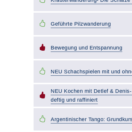
Geführte Pilzwanderung
Bewegung und Entspannung
NEU Schachspielen mit und ohn
NEU Kochen mit Detlef & Denis-
deftig und raffiniert
Argentinischer Tango: Grundkur