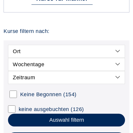
Kurse filtern nach:
Ort
Wochentage
Zeitraum
Keine Begonnen
(154)
keine ausgebuchten
(126)
Auswahl filtern