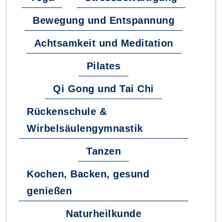
Bewegung und Entspannung
Achtsamkeit und Meditation
Pilates
Qi Gong und Tai Chi
Rückenschule &
Wirbelsäulengymnastik
Tanzen
Kochen, Backen, gesund
genießen
Naturheilkunde