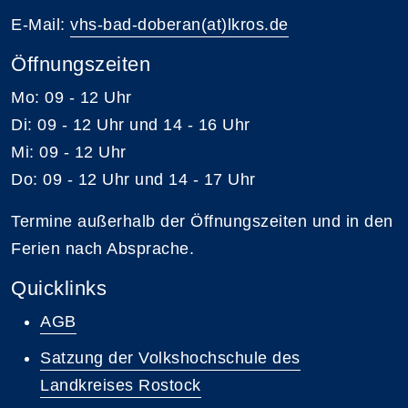
E-Mail:
vhs-bad-doberan(at)lkros.de
Öffnungszeiten
Mo: 09 - 12 Uhr
Di: 09 - 12 Uhr und 14 - 16 Uhr
Mi: 09 - 12 Uhr
Do: 09 - 12 Uhr und 14 - 17 Uhr
Termine außerhalb der Öffnungszeiten und in den
Ferien nach Absprache.
Quicklinks
AGB
Satzung der Volkshochschule des
Landkreises Rostock