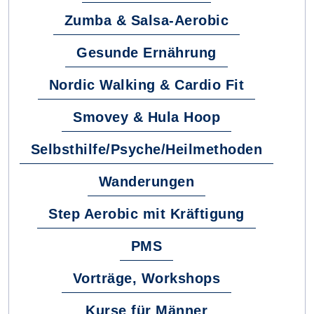
Zumba & Salsa-Aerobic
Gesunde Ernährung
Nordic Walking & Cardio Fit
Smovey & Hula Hoop
Selbsthilfe/Psyche/Heilmethoden
Wanderungen
Step Aerobic mit Kräftigung
PMS
Vorträge, Workshops
Kurse für Männer