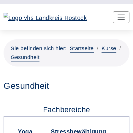
Sie befinden sich hier:
Startseite
Kurse
Gesundheit
Gesundheit
Fachbereiche
Yoga
Stressbewältigung